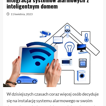
inteligentnym domem
11 kwietnia, 2023
W dzisiejszych czasach coraz więcej osób decyduje
się na instalację systemu alarmowego w swoim