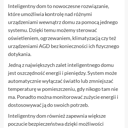
Inteligentny dom to nowoczesne rozwiązanie,
które umożliwia kontrolę nad różnymi
urządzeniami wewnątrz domu za pomocą jednego
systemu. Dzięki temu możemy sterować
oświetleniem, ogrzewaniem, klimatyzacją czy też
urządzeniami AGD bez konieczności ich fizycznego
dotykania.
Jedną z największych zalet inteligentnego domu
jest oszczędność energii i pieniędzy. System może
automatycznie wyłączać światło lub zmniejszać
temperaturę w pomieszczeniu, gdy nikogo tam nie
ma. Ponadto można monitorować zużycie energii i
dostosowywać ją do swoich potrzeb.
Inteligentny dom również zapewnia większe
poczucie bezpieczeństwa dzięki możliwości