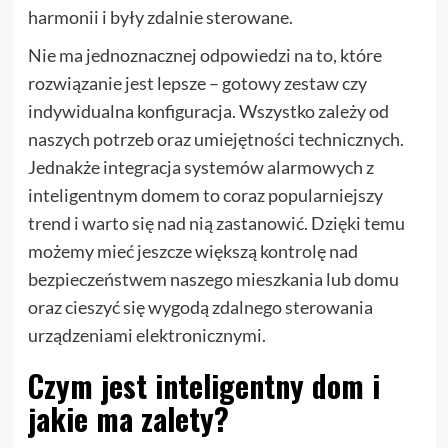
harmonii i były zdalnie sterowane.
Nie ma jednoznacznej odpowiedzi na to, które
rozwiązanie jest lepsze – gotowy zestaw czy
indywidualna konfiguracja. Wszystko zależy od
naszych potrzeb oraz umiejętności technicznych.
Jednakże integracja systemów alarmowych z
inteligentnym domem to coraz popularniejszy
trend i warto się nad nią zastanowić. Dzięki temu
możemy mieć jeszcze większą kontrolę nad
bezpieczeństwem naszego mieszkania lub domu
oraz cieszyć się wygodą zdalnego sterowania
urządzeniami elektronicznymi.
Czym jest inteligentny dom i
jakie ma zalety?