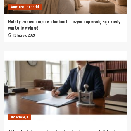
Wnętrze i dodatki
Rolety zaciemniające blackout – czym naprawdę są i kiedy
warto je wybrać
12 lutego, 2026
Informacje