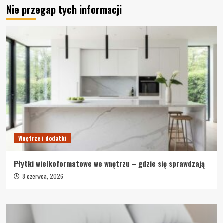
Nie przegap tych informacji
Wnętrze i dodatki
Płytki wielkoformatowe we wnętrzu – gdzie się sprawdzają
8 czerwca, 2026