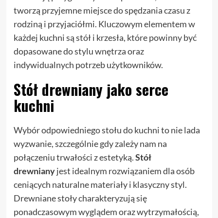
tworzą przyjemne miejsce do spędzania czasu z
rodziną i przyjaciółmi. Kluczowym elementem w
każdej kuchni są stół i krzesła, które powinny być
dopasowane do stylu wnętrza oraz
indywidualnych potrzeb użytkowników.
Stół drewniany jako serce
kuchni
Wybór odpowiedniego stołu do kuchni to nie lada
wyzwanie, szczególnie gdy zależy nam na
połączeniu trwałości z estetyką.
Stół
drewniany
jest idealnym rozwiązaniem dla osób
ceniących naturalne materiały i klasyczny styl.
Drewniane stoły charakteryzują się
ponadczasowym wyglądem oraz wytrzymałością,