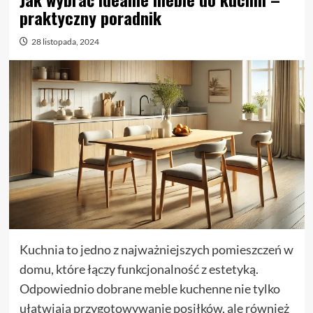
praktyczny poradnik
28 listopada, 2024
Kuchnia to jedno z najważniejszych pomieszczeń w
domu, które łączy funkcjonalność z estetyką.
Odpowiednio dobrane meble kuchenne nie tylko
ułatwiają przygotowywanie posiłków, ale również