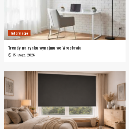
Informacje
Trendy na rynku wynajmu we Wrocławiu
15 lutego, 2026