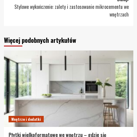
Stylowe wykończenie: zalety i zastosowanie mikrocementu we
wnętrzach
Więcej podobnych artykułów
Wnętrze i dodatki
Płytki wielkoformatowe we wnętrzu – gdzie się