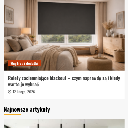
Wnętrze i dodatki
Rolety zaciemniające blackout – czym naprawdę są i kiedy
warto je wybrać
12 lutego, 2026
Najnowsze artykuły