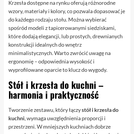
Krzesła dostępne na rynku oferują różnorodne
wzory, materiały i kolory, co pozwala dopasować je
do każdego rodzaju stołu. Można wybierać
spośród modeli z tapicerowanymi siedziskami,
które dodają elegancji, lub prostych, drewnianych
konstrukcji idealnych do wnętrz
minimalistycznych. Warto zwrócić uwagę na
ergonomię – odpowiednia wysokość i
wyprofilowane oparcie to klucz do wygody.
Stół i krzesła do kuchni –
harmonia i praktyczność
Tworzenie zestawu, który łączy
stół i krzesła do
kuchni
, wymaga uwzględnienia proporcji i
przestrzeni. W mniejszych kuchniach dobrze