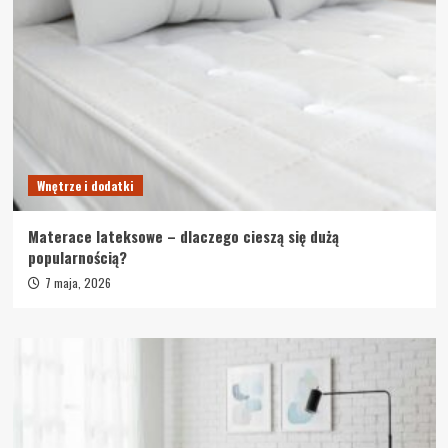
Wnętrze i dodatki
Materace lateksowe – dlaczego cieszą się dużą
popularnością?
7 maja, 2026