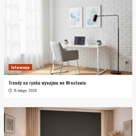
Informacje
Trendy na rynku wynajmu we Wrocławiu
15 lutego, 2026