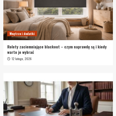
Wnętrze i dodatki
Rolety zaciemniające blackout – czym naprawdę są i kiedy
warto je wybrać
12 lutego, 2026