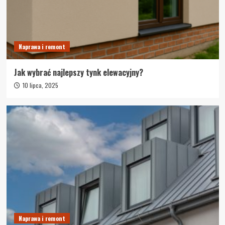
Naprawa i remont
Jak wybrać najlepszy tynk elewacyjny?
10 lipca, 2025
Naprawa i remont