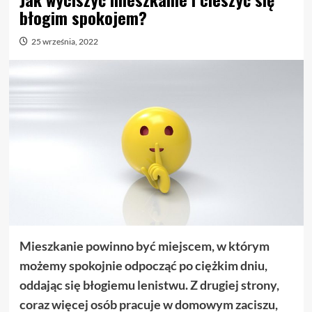
błogim spokojem?
25 września, 2022
Mieszkanie powinno być miejscem, w którym
możemy spokojnie odpocząć po ciężkim dniu,
oddając się błogiemu lenistwu. Z drugiej strony,
coraz więcej osób pracuje w domowym zaciszu,