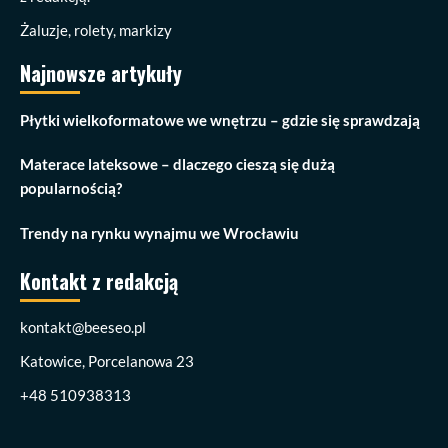
Żaluzje, rolety, markizy
Najnowsze artykuły
Płytki wielkoformatowe we wnętrzu – gdzie się sprawdzają
Materace lateksowe – dlaczego cieszą się dużą
popularnością?
Trendy na rynku wynajmu we Wrocławiu
Kontakt z redakcją
kontakt@beeseo.pl
Katowice, Porcelanowa 23
+48 510938313