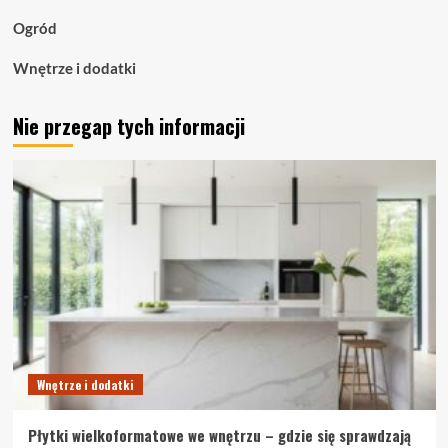
Ogród
Wnętrze i dodatki
Nie przegap tych informacji
Wnętrze i dodatki
Płytki wielkoformatowe we wnętrzu – gdzie się sprawdzają