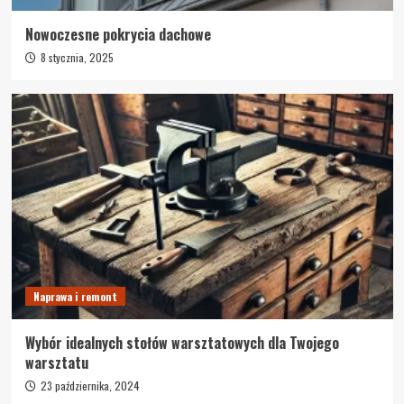
Nowoczesne pokrycia dachowe
8 stycznia, 2025
Naprawa i remont
Wybór idealnych stołów warsztatowych dla Twojego
warsztatu
23 października, 2024