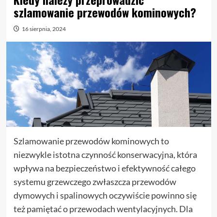
szlamowanie przewodów kominowych?
16 sierpnia, 2024
Szlamowanie przewodów kominowych to
niezwykle istotna czynność konserwacyjna, która
wpływa na bezpieczeństwo i efektywność całego
systemu grzewczego zwłaszcza przewodów
dymowych i spalinowych oczywiście powinno się
też pamiętać o przewodach wentylacyjnych. Dla