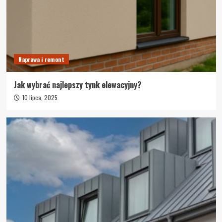
Naprawa i remont
Jak wybrać najlepszy tynk elewacyjny?
10 lipca, 2025