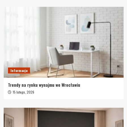
Informacje
Trendy na rynku wynajmu we Wrocławiu
15 lutego, 2026