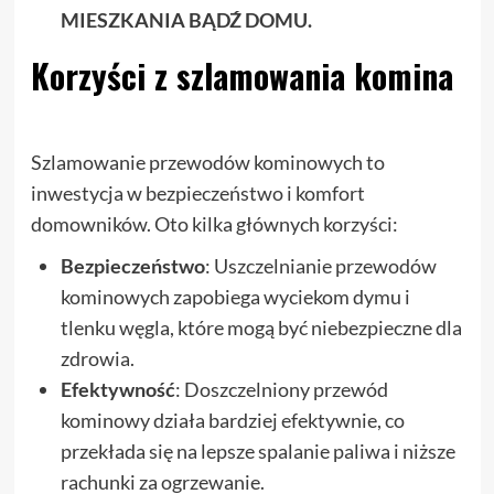
MIESZKANIA BĄDŹ DOMU.
Korzyści z szlamowania komina
Szlamowanie przewodów kominowych to
inwestycja w bezpieczeństwo i komfort
domowników. Oto kilka głównych korzyści:
Bezpieczeństwo
: Uszczelnianie przewodów
kominowych zapobiega wyciekom dymu i
tlenku węgla, które mogą być niebezpieczne dla
zdrowia.
Efektywność
: Doszczelniony przewód
kominowy działa bardziej efektywnie, co
przekłada się na lepsze spalanie paliwa i niższe
rachunki za ogrzewanie.