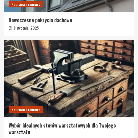
Naprawa i remont
Nowoczesne pokrycia dachowe
8 stycznia, 2025
Naprawa i remont
Wybór idealnych stołów warsztatowych dla Twojego
warsztatu