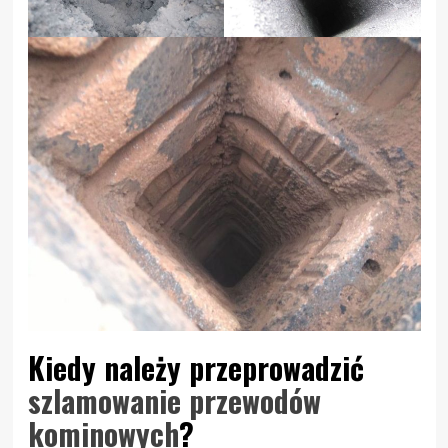
Kiedy należy przeprowadzić
szlamowanie przewodów
kominowych
?