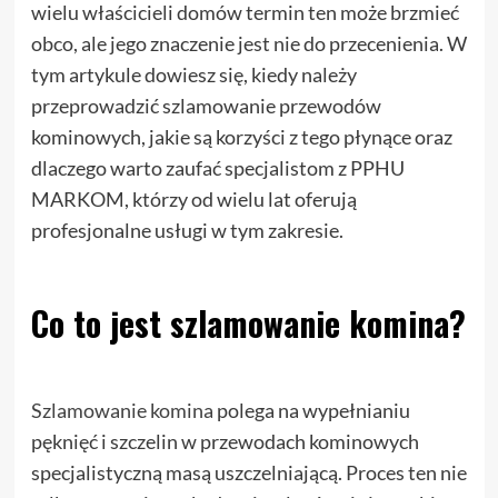
wielu właścicieli domów termin ten może brzmieć
obco, ale jego znaczenie jest nie do przecenienia. W
tym artykule dowiesz się, kiedy należy
przeprowadzić szlamowanie przewodów
kominowych, jakie są korzyści z tego płynące oraz
dlaczego warto zaufać specjalistom z PPHU
MARKOM, którzy od wielu lat oferują
profesjonalne usługi w tym zakresie.
Co to jest szlamowanie komina?
Szlamowanie komina
polega na wypełnianiu
pęknięć i szczelin w przewodach kominowych
specjalistyczną masą uszczelniającą. Proces ten nie