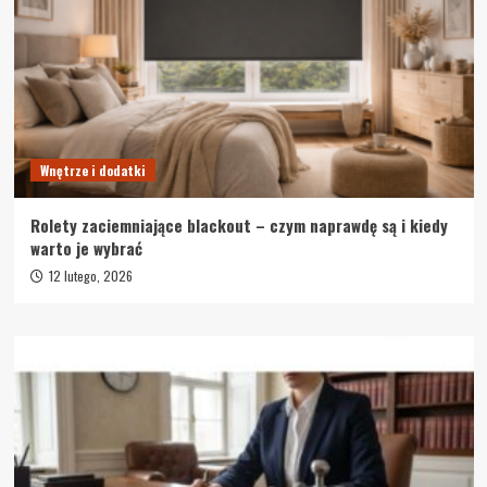
Wnętrze i dodatki
Rolety zaciemniające blackout – czym naprawdę są i kiedy
warto je wybrać
12 lutego, 2026