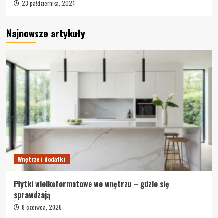
23 października, 2024
Najnowsze artykuły
Wnętrze i dodatki
Płytki wielkoformatowe we wnętrzu – gdzie się
sprawdzają
8 czerwca, 2026