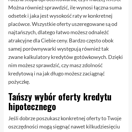
Można również sprawdzić, ile wynosi łączna suma
odsetek i jaka jest wysokość raty w konkretnej
placówce. Wszystkie oferty uszeregowane są od
najtańszych, dlatego łatwo możesz odnaleźć
atrakcyjne dla Ciebie ceny. Bardzo często obok
samej porównywarki występują również tak
zwane kalkulatory kredytów gotówkowych. Dzięki
nim możesz sprawdzić, czy masz zdolność
kredytową i na jak długo możesz zaciągnąć
pożyczkę.
Tańszy wybór oferty kredytu
hipotecznego
Jeśli dobrze poszukasz konkretnej oferty to Twoje
oszczędności mogą sięgnąć nawet kilkudziesięciu