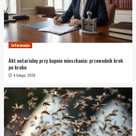
Informacje
Akt notarialny przy kupnie mieszkania: przewodnik krok
po kroku
6 lutego, 2026