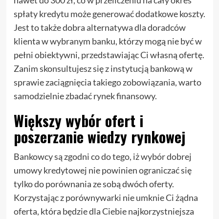
spłaty kredytu może generować dodatkowe koszty.
Jest to także dobra alternatywa dla doradców
klienta w wybranym banku, którzy mogą nie być w
pełni obiektywni, przedstawiając Ci własną ofertę.
Zanim skonsultujesz się z instytucją bankową w
sprawie zaciągnięcia takiego zobowiązania, warto
samodzielnie zbadać rynek finansowy.
Większy wybór ofert i
poszerzanie wiedzy rynkowej
Bankowcy są zgodni co do tego, iż wybór dobrej
umowy kredytowej nie powinien ograniczać się
tylko do porównania ze sobą dwóch oferty.
Korzystając z porównywarki nie umknie Ci żądna
oferta, która będzie dla Ciebie najkorzystniejsza