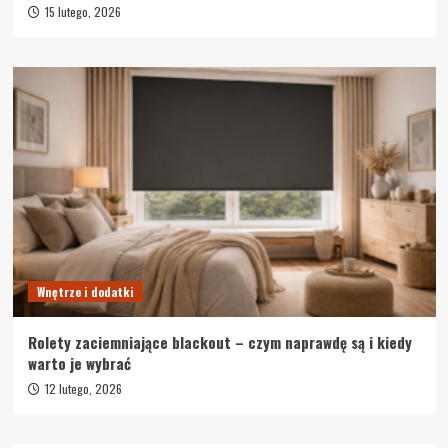
15 lutego, 2026
Wnętrze i dodatki
Rolety zaciemniające blackout – czym naprawdę są i kiedy
warto je wybrać
12 lutego, 2026