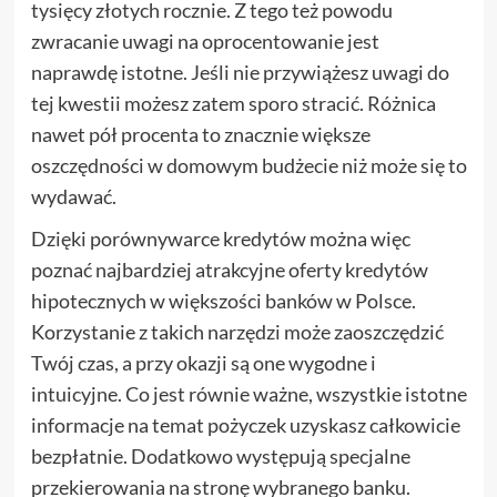
tysięcy złotych rocznie. Z tego też powodu
zwracanie uwagi na oprocentowanie jest
naprawdę istotne. Jeśli nie przywiążesz uwagi do
tej kwestii możesz zatem sporo stracić. Różnica
nawet pół procenta to znacznie większe
oszczędności w domowym budżecie niż może się to
wydawać.
Dzięki porównywarce kredytów można więc
poznać najbardziej atrakcyjne oferty kredytów
hipotecznych w większości banków w Polsce.
Korzystanie z takich narzędzi może zaoszczędzić
Twój czas, a przy okazji są one wygodne i
intuicyjne. Co jest równie ważne, wszystkie istotne
informacje na temat pożyczek uzyskasz całkowicie
bezpłatnie. Dodatkowo występują specjalne
przekierowania na stronę wybranego banku.