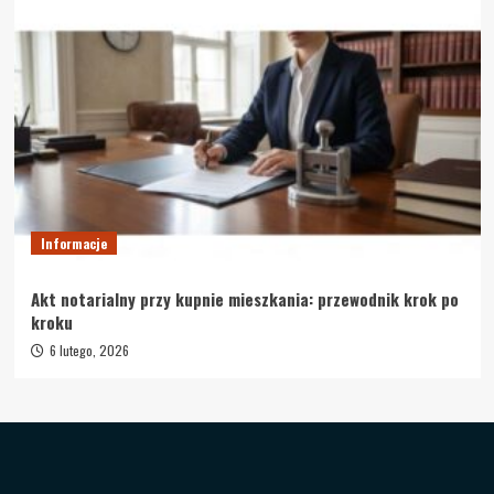
Informacje
Akt notarialny przy kupnie mieszkania: przewodnik krok po
kroku
6 lutego, 2026