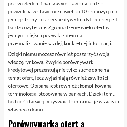
pod względem finansowym. Takie narzędzie
pozwoli na zestawienie nawet do 10 propozycji na
jednej strony, co z perspektywy kredytobiorcy jest
bardzo użyteczne. Zgromadzenie wielu ofert w
jednym miejscu pozwala zatem na
przeanalizowanie każdej, konkretnej informacji.
Dzięki niemu możesz również poszerzyć swoją
wiedzę rynkową. Zwykle porównywarki
kredytowej prezentują nie tylko suche dane na
temat ofert, lecz wyjaśniają również zawiłości
ofertowe. Opisana jest również skomplikowana
terminologia, stosowana w bankach. Dzięki temu
będzie Ci łatwiej przyswoić te informacje w zaciszu
własnego domu.
Porównywarka ofert a