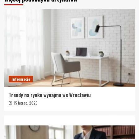
Informacje
Trendy na rynku wynajmu we Wrocławiu
15 lutego, 2026