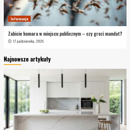
Informacje
Zabicie komara w miejscu publicznym – czy grozi mandat?
17 października, 2025
Najnowsze artykuły