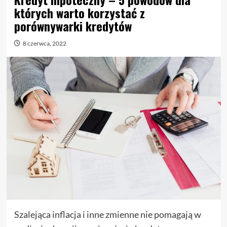
których warto korzystać z
porównywarki kredytów
8 czerwca, 2022
Szalejąca inflacja i inne zmienne nie pomagają w