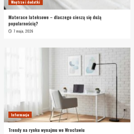
Wnętrze i dodatki
Materace lateksowe – dlaczego cieszą się dużą
popularnością?
7 maja, 2026
Informacje
Trendy na rynku wynajmu we Wrocławiu