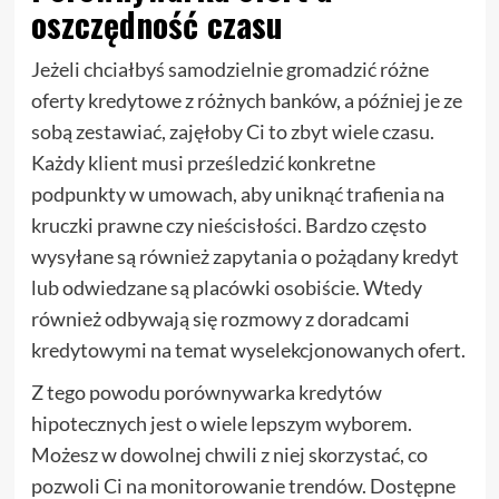
oszczędność czasu
Jeżeli chciałbyś samodzielnie gromadzić różne
oferty kredytowe z różnych banków, a później je ze
sobą zestawiać, zajęłoby Ci to zbyt wiele czasu.
Każdy klient musi prześledzić konkretne
podpunkty w umowach, aby uniknąć trafienia na
kruczki prawne czy nieścisłości. Bardzo często
wysyłane są również zapytania o pożądany kredyt
lub odwiedzane są placówki osobiście. Wtedy
również odbywają się rozmowy z doradcami
kredytowymi na temat wyselekcjonowanych ofert.
Z tego powodu porównywarka kredytów
hipotecznych jest o wiele lepszym wyborem.
Możesz w dowolnej chwili z niej skorzystać, co
pozwoli Ci na monitorowanie trendów. Dostępne