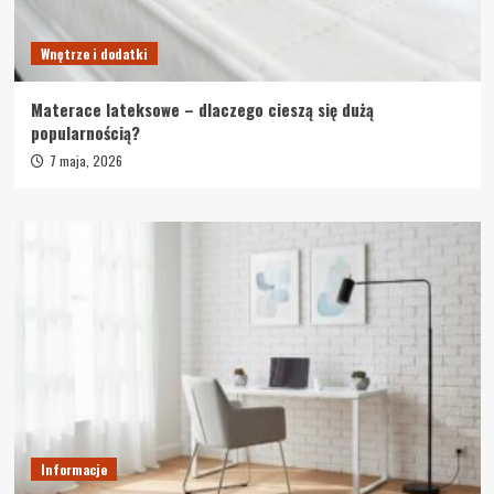
Wnętrze i dodatki
Materace lateksowe – dlaczego cieszą się dużą
popularnością?
7 maja, 2026
Informacje