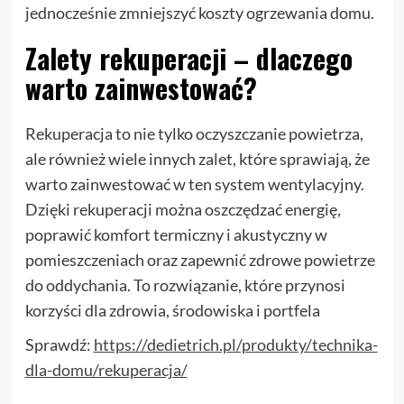
jednocześnie zmniejszyć koszty ogrzewania domu.
Zalety rekuperacji – dlaczego
warto zainwestować?
Rekuperacja to nie tylko oczyszczanie powietrza,
ale również wiele innych zalet, które sprawiają, że
warto zainwestować w ten system wentylacyjny.
Dzięki rekuperacji można oszczędzać energię,
poprawić komfort termiczny i akustyczny w
pomieszczeniach oraz zapewnić zdrowe powietrze
do oddychania. To rozwiązanie, które przynosi
korzyści dla zdrowia, środowiska i portfela
Sprawdź:
https://dedietrich.pl/produkty/technika-
dla-domu/rekuperacja/