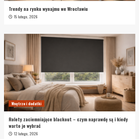
Trendy na rynku wynajmu we Wrocławiu
15 lutego, 2026
Wnętrze i dodatki
Rolety zaciemniające blackout – czym naprawdę są i kiedy
warto je wybrać
12 lutego, 2026