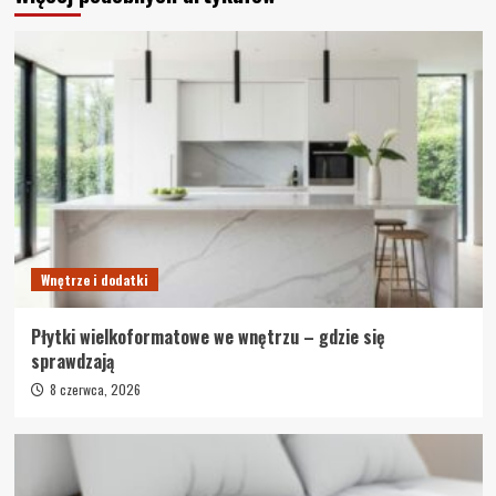
Wnętrze i dodatki
Płytki wielkoformatowe we wnętrzu – gdzie się
sprawdzają
8 czerwca, 2026