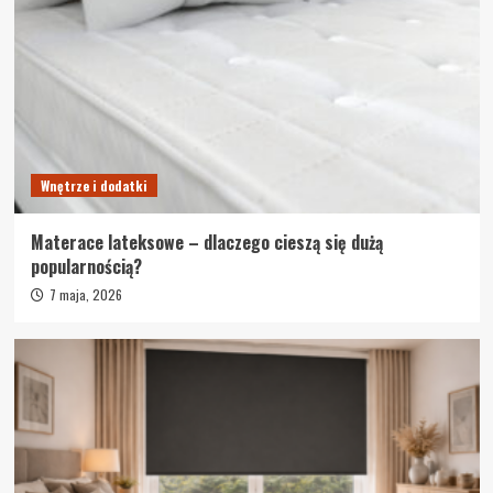
Wnętrze i dodatki
Materace lateksowe – dlaczego cieszą się dużą
popularnością?
7 maja, 2026