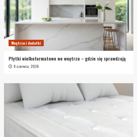
Wnętrze i dodatki
Płytki wielkoformatowe we wnętrzu – gdzie się sprawdzają
8 czerwca, 2026