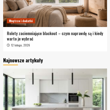
Wnętrze i dodatki
Rolety zaciemniające blackout – czym naprawdę są i kiedy
warto je wybrać
12 lutego, 2026
Najnowsze artykuły