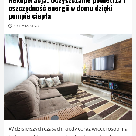
oszczędność energii w domu dzięki
pompie ciepła
19 lutego, 2023
W dzisiejszych czasach, kiedy coraz więcej osób ma