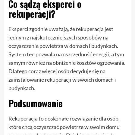
Co sądzą eksperci o
rekuperacji?
Eksperci zgodnie uważają, że rekuperacja jest
jednym z najskuteczniejszych sposobów na
oczyszczenie powietrza w domach i budynkach.
System ten pozwala na oszczędność energii, a tym
samym również na obniżenie kosztów ogrzewania.
Dlatego coraz więcej osób decyduje się na
zainstalowanie rekuperacji w swoich domach i
budynkach.
Podsumowanie
Rekuperacja to doskonałe rozwiązanie dla osób,
które chcą oczyszczać powietrze w swoim domu