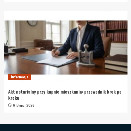
Informacje
Akt notarialny przy kupnie mieszkania: przewodnik krok po
kroku
6 lutego, 2026