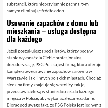
substancji, które nieprzyjemnie pachną, tym
samym eliminując źródło odoru.
Usuwanie zapachów z domu lub
mieszkania – usługa dostępna
dla każdego
Jeżeli poszukujesz specjalistów, którzy będą w
stanie wykonać dla Ciebie profesjonalną
dezodoryzację, PSG Polska jest firmą, która oferuje
kompleksowe usuwanie zapachów zarówno w
Warszawie, jak i innych polskich miastach. Chociaż
siedziba firmy znajduje się w stolicy, tak jej
przedstawiciele są w stanie dotrzeć do każdego
miejsca w Polsce, aby wykonać zlecone zadanie.
Biorąc pod uwagę fakt, że PSG Polska jest jednym z