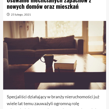
nowych domów oraz mieszkań
25 lutego, 2021
Specjaliści działający w branży nieruchomości już
wiele lat temu zauważyli ogromną rolę