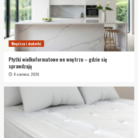
Wnętrze i dodatki
Płytki wielkoformatowe we wnętrzu – gdzie się
sprawdzają
8 czerwca, 2026