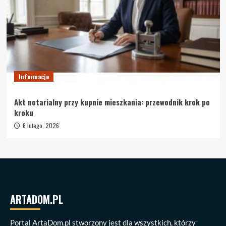
Informacje
Akt notarialny przy kupnie mieszkania: przewodnik krok po
kroku
6 lutego, 2026
ARTADOM.PL
Portal ArtaDom.pl stworzony jest dla wszystkich, którzy