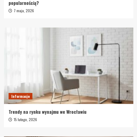
popularnością?
7 maja, 2026
Informacje
Trendy na rynku wynajmu we Wrocławiu
15 lutego, 2026