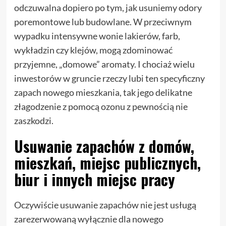
odczuwalna dopiero po tym, jak usuniemy odory
poremontowe lub budowlane. W przeciwnym
wypadku intensywne wonie lakierów, farb,
wykładzin czy klejów, mogą zdominować
przyjemne, „domowe” aromaty. I chociaż wielu
inwestorów w gruncie rzeczy lubi ten specyficzny
zapach nowego mieszkania, tak jego delikatne
złagodzenie z pomocą ozonu z pewnością nie
zaszkodzi.
Usuwanie zapachów z domów,
mieszkań, miejsc publicznych,
biur i innych miejsc pracy
Oczywiście usuwanie zapachów nie jest usługą
zarezerwowaną wyłącznie dla nowego