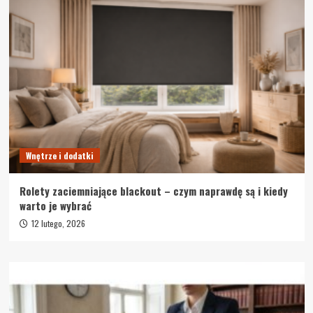
Wnętrze i dodatki
Rolety zaciemniające blackout – czym naprawdę są i kiedy
warto je wybrać
12 lutego, 2026