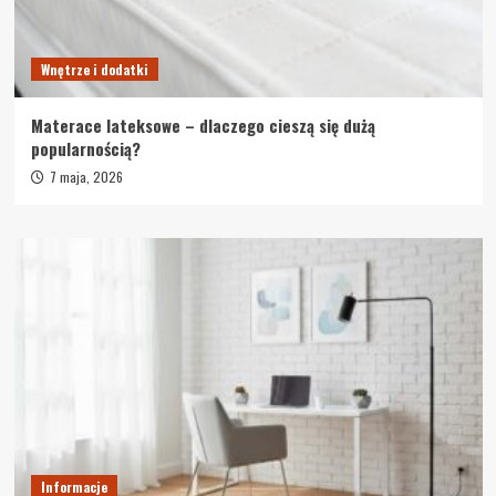
Wnętrze i dodatki
Materace lateksowe – dlaczego cieszą się dużą
popularnością?
7 maja, 2026
Informacje