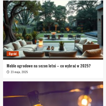
Ogród
Meble ogrodowe na sezon letni – co wybrać w 2025?
23 maja, 2025