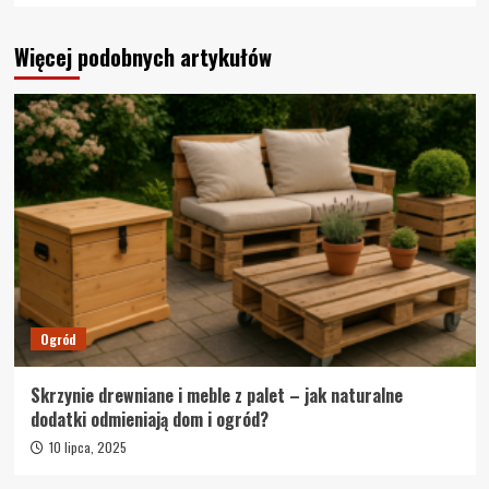
Więcej podobnych artykułów
Ogród
Skrzynie drewniane i meble z palet – jak naturalne
dodatki odmieniają dom i ogród?
10 lipca, 2025