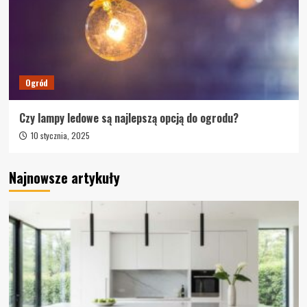
Ogród
Czy lampy ledowe są najlepszą opcją do ogrodu?
10 stycznia, 2025
Najnowsze artykuły