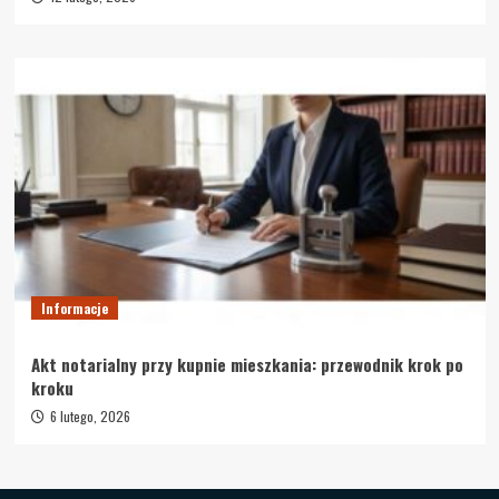
Informacje
Akt notarialny przy kupnie mieszkania: przewodnik krok po
kroku
6 lutego, 2026