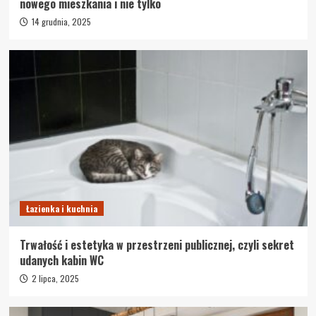
nowego mieszkania i nie tylko
14 grudnia, 2025
Łazienka i kuchnia
Trwałość i estetyka w przestrzeni publicznej, czyli sekret
udanych kabin WC
2 lipca, 2025