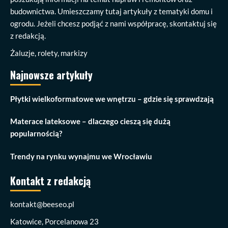
budownictwa. Umieszczamy tutaj artykuły z tematyki domu i
ogrodu. Jeżeli chcesz podjąć z nami współpracę, skontaktuj się
z redakcją.
Żaluzje, rolety, markizy
Najnowsze artykuły
Płytki wielkoformatowe we wnętrzu – gdzie się sprawdzają
Materace lateksowe – dlaczego cieszą się dużą
popularnością?
Trendy na rynku wynajmu we Wrocławiu
Kontakt z redakcją
kontakt@beeseo.pl
Katowice, Porcelanowa 23