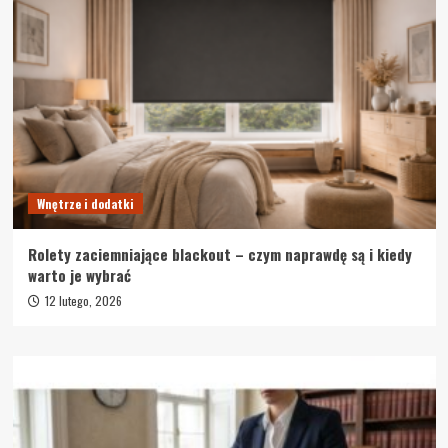
Wnętrze i dodatki
Rolety zaciemniające blackout – czym naprawdę są i kiedy
warto je wybrać
12 lutego, 2026