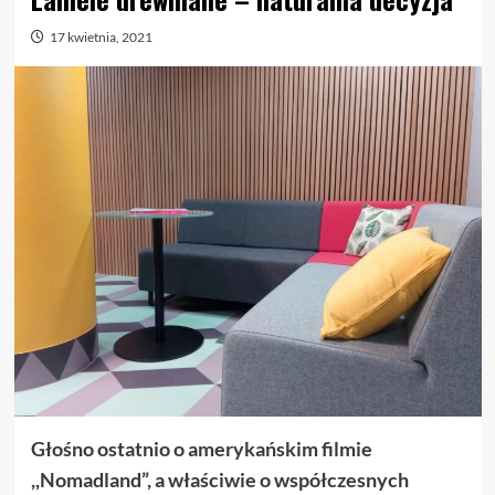
17 kwietnia, 2021
Głośno ostatnio o amerykańskim filmie
,,Nomadland”, a właściwie o współczesnych