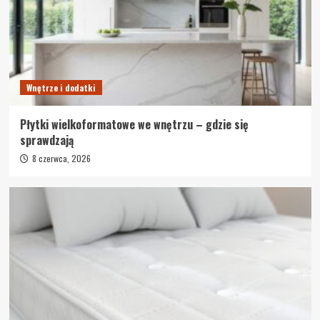
Wnętrze i dodatki
Płytki wielkoformatowe we wnętrzu – gdzie się
sprawdzają
8 czerwca, 2026