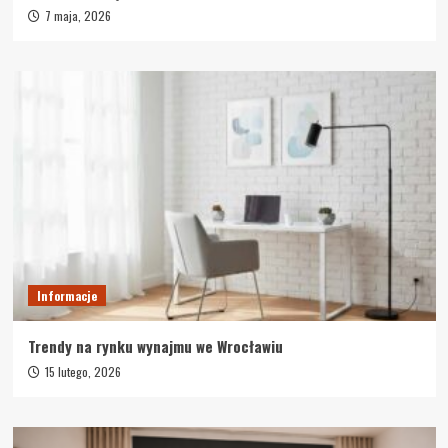
7 maja, 2026
Informacje
Trendy na rynku wynajmu we Wrocławiu
15 lutego, 2026