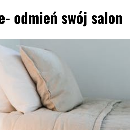
- odmień swój salon