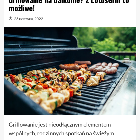
możliwe!
23 czerwca, 2022
Grillowanie jest nieodłącznym elementem
wspólnych, rodzinnych spotkań na świeżym