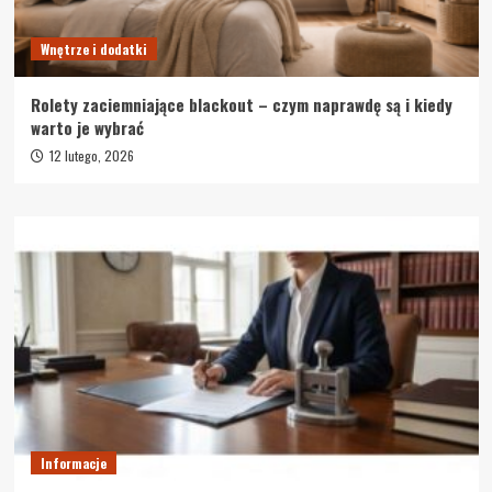
Wnętrze i dodatki
Rolety zaciemniające blackout – czym naprawdę są i kiedy
warto je wybrać
12 lutego, 2026
Informacje