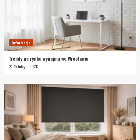
Informacje
Trendy na rynku wynajmu we Wrocławiu
15 lutego, 2026