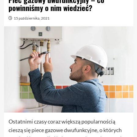
powinniśmy o nim wiedzieć?
15 października, 2021
Ostatnimi czasy coraz większą popularnością
cieszą się piece gazowe dwufunkcyjne, o których