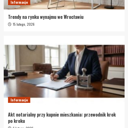
Informacje
Trendy na rynku wynajmu we Wrocławiu
15 lutego, 2026
Informacje
Akt notarialny przy kupnie mieszkania: przewodnik krok
po kroku