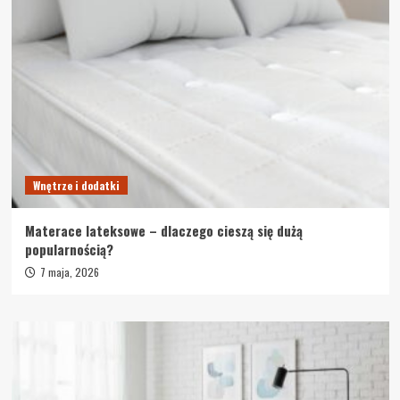
Wnętrze i dodatki
Materace lateksowe – dlaczego cieszą się dużą
popularnością?
7 maja, 2026