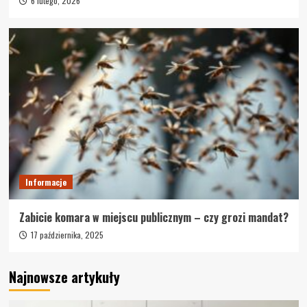
6 lutego, 2026
Informacje
Zabicie komara w miejscu publicznym – czy grozi mandat?
17 października, 2025
Najnowsze artykuły