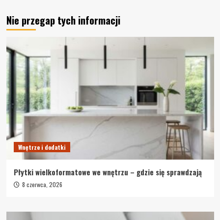
Nie przegap tych informacji
Wnętrze i dodatki
Płytki wielkoformatowe we wnętrzu – gdzie się sprawdzają
8 czerwca, 2026