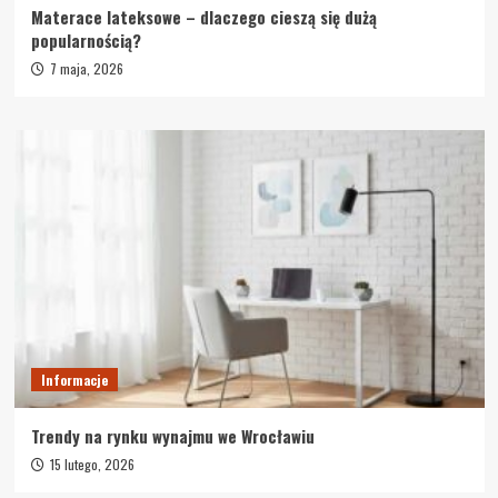
Materace lateksowe – dlaczego cieszą się dużą
popularnością?
7 maja, 2026
Informacje
Trendy na rynku wynajmu we Wrocławiu
15 lutego, 2026