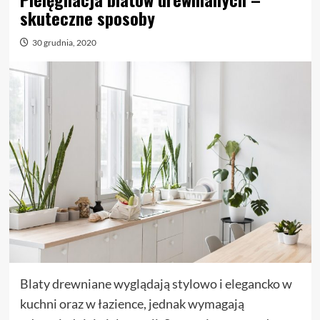
skuteczne sposoby
30 grudnia, 2020
Blaty drewniane wyglądają stylowo i elegancko w
kuchni oraz w łazience, jednak wymagają