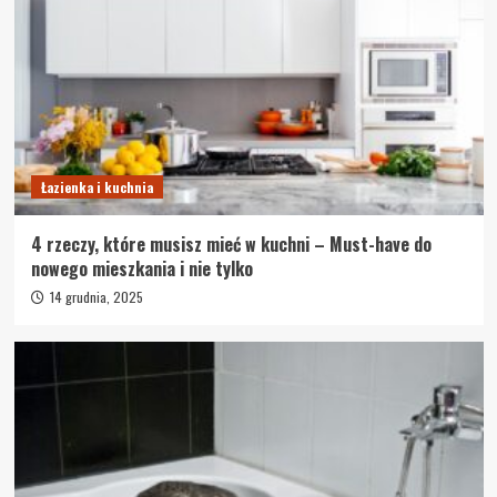
Łazienka i kuchnia
4 rzeczy, które musisz mieć w kuchni – Must-have do
nowego mieszkania i nie tylko
14 grudnia, 2025