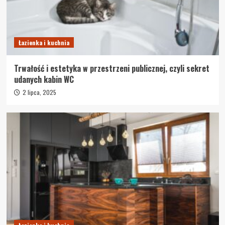
Łazienka i kuchnia
Trwałość i estetyka w przestrzeni publicznej, czyli sekret
udanych kabin WC
2 lipca, 2025