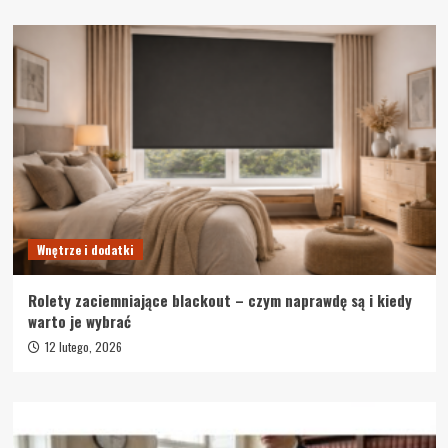
Wnętrze i dodatki
Rolety zaciemniające blackout – czym naprawdę są i kiedy
warto je wybrać
12 lutego, 2026