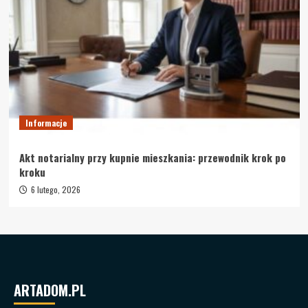
Informacje
Akt notarialny przy kupnie mieszkania: przewodnik krok po
kroku
6 lutego, 2026
ARTADOM.PL