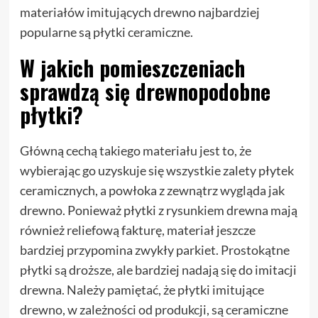
materiałów imitujących drewno najbardziej
popularne są płytki ceramiczne.
W jakich pomieszczeniach
sprawdzą się drewnopodobne
płytki?
Główną cechą takiego materiału jest to, że
wybierając go uzyskuje się wszystkie zalety płytek
ceramicznych, a powłoka z zewnątrz wygląda jak
drewno. Ponieważ płytki z rysunkiem drewna mają
również reliefową fakturę, materiał jeszcze
bardziej przypomina zwykły parkiet. Prostokątne
płytki są droższe, ale bardziej nadają się do imitacji
drewna. Należy pamiętać, że płytki imitujące
drewno, w zależności od produkcji, są ceramiczne