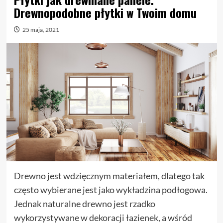
Drewnopodobne płytki w Twoim domu
25 maja, 2021
Drewno jest wdzięcznym materiałem, dlatego tak
często wybierane jest jako wykładzina podłogowa.
Jednak naturalne drewno jest rzadko
wykorzystywane w dekoracji łazienek, a wśród