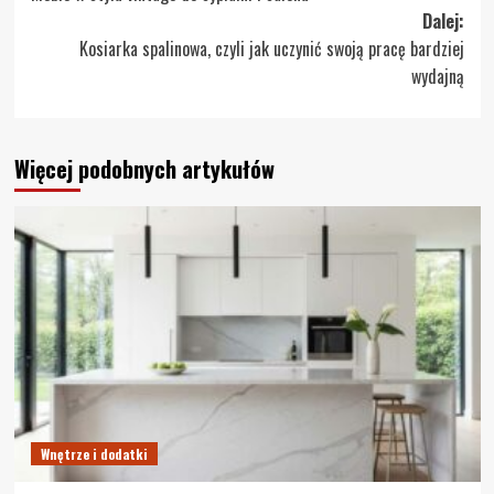
wpisy
Dalej:
Kosiarka spalinowa, czyli jak uczynić swoją pracę bardziej
wydajną
Więcej podobnych artykułów
Wnętrze i dodatki