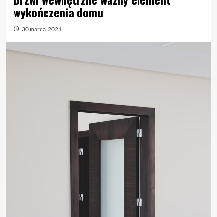
wykończenia domu
30 marca, 2021