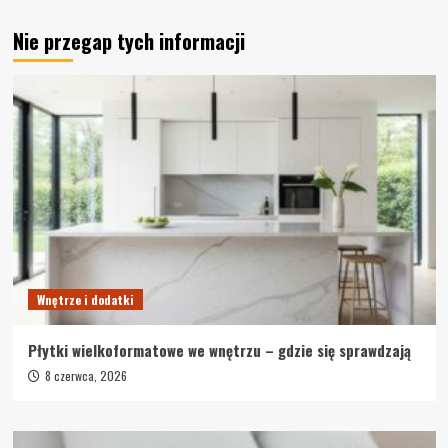
Nie przegap tych informacji
Wnętrze i dodatki
Płytki wielkoformatowe we wnętrzu – gdzie się sprawdzają
8 czerwca, 2026