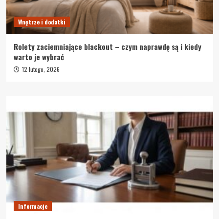
Wnętrze i dodatki
Rolety zaciemniające blackout – czym naprawdę są i kiedy
warto je wybrać
12 lutego, 2026
Informacje