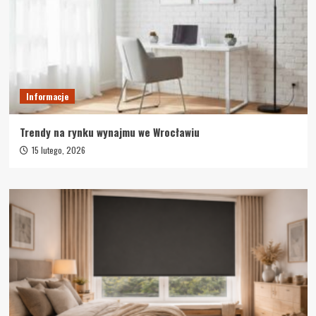
Informacje
Trendy na rynku wynajmu we Wrocławiu
15 lutego, 2026