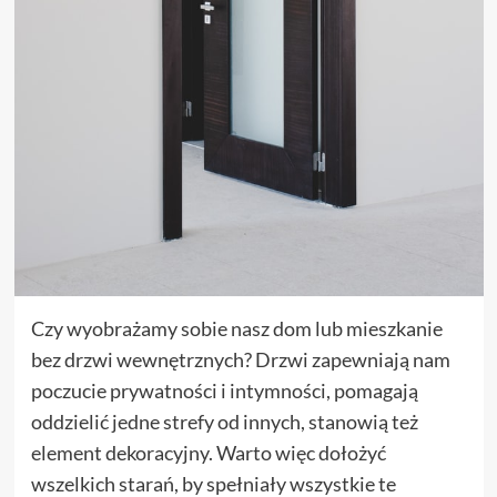
Czy wyobrażamy sobie nasz dom lub mieszkanie
bez drzwi wewnętrznych? Drzwi zapewniają nam
poczucie prywatności i intymności, pomagają
oddzielić jedne strefy od innych, stanowią też
element dekoracyjny. Warto więc dołożyć
wszelkich starań, by spełniały wszystkie te