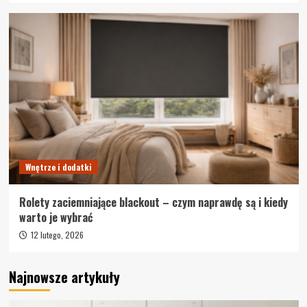
Wnętrze i dodatki
Rolety zaciemniające blackout – czym naprawdę są i kiedy
warto je wybrać
12 lutego, 2026
Najnowsze artykuły