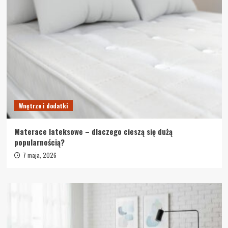
Wnętrze i dodatki
Materace lateksowe – dlaczego cieszą się dużą
popularnością?
7 maja, 2026