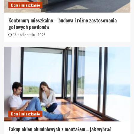
Dom i mieszkanie
Kontenery mieszkalne – budowa i różne zastosowania
gotowych pawilonów
14 października, 2025
Dom i mieszkanie
Zakup okien aluminiowych z montażem ‒ jak wybrać