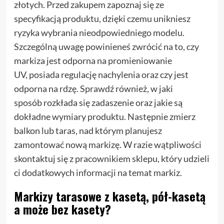
złotych. Przed zakupem zapoznaj się ze
specyfikacją produktu, dzięki czemu unikniesz
ryzyka wybrania nieodpowiedniego modelu.
Szczególną uwagę powinieneś zwrócić na to, czy
markiza jest odporna na promieniowanie
UV, posiada regulację nachylenia oraz czy jest
odporna na rdzę. Sprawdź również, w jaki
sposób rozkłada się zadaszenie oraz jakie są
dokładne wymiary produktu. Następnie zmierz
balkon lub taras, nad którym planujesz
zamontować nową markizę. W razie wątpliwości
skontaktuj się z pracownikiem sklepu, który udzieli
ci dodatkowych informacji na temat markiz.
Markizy tarasowe z kasetą, pół-kasetą
a może bez kasety?