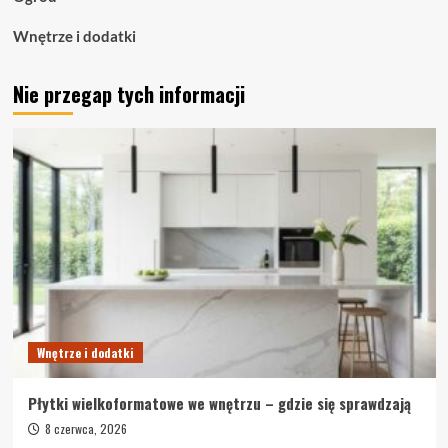
Wnętrze i dodatki
Nie przegap tych informacji
Wnętrze i dodatki
Płytki wielkoformatowe we wnętrzu – gdzie się sprawdzają
8 czerwca, 2026