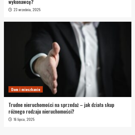
wykonawcę?
23 września, 2025
Dom i mieszkanie
Trudne nieruchomości na sprzedaż – jak działa skup
różnego rodzaju nieruchomości?
16 lipca, 2025