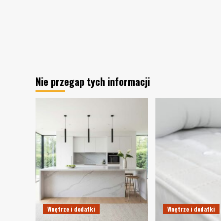
Nie przegap tych informacji
Wnętrze i dodatki
Wnętrze i dodatki