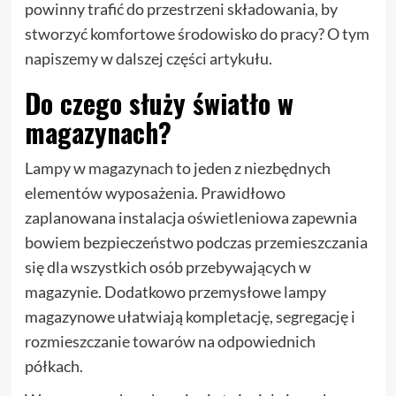
powinny trafić do przestrzeni składowania, by
stworzyć komfortowe środowisko do pracy? O tym
napiszemy w dalszej części artykułu.
Do czego służy światło w
magazynach?
Lampy w magazynach to jeden z niezbędnych
elementów wyposażenia. Prawidłowo
zaplanowana instalacja oświetleniowa zapewnia
bowiem bezpieczeństwo podczas przemieszczania
się dla wszystkich osób przebywających w
magazynie. Dodatkowo przemysłowe lampy
magazynowe ułatwiają kompletację, segregację i
rozmieszczanie towarów na odpowiednich
półkach.