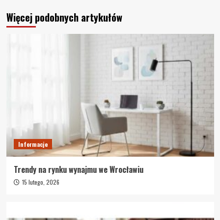
Więcej podobnych artykułów
Informacje
Trendy na rynku wynajmu we Wrocławiu
15 lutego, 2026