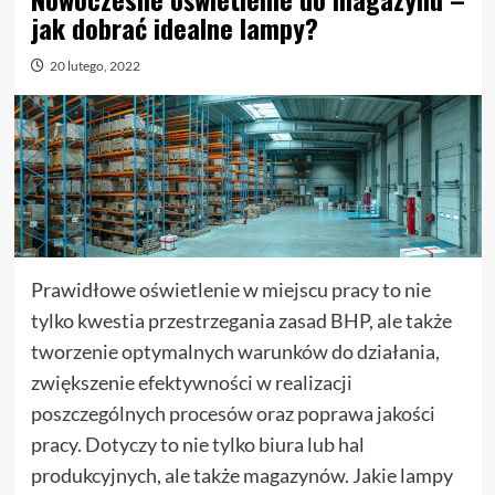
jak dobrać idealne lampy?
20 lutego, 2022
Prawidłowe oświetlenie w miejscu pracy to nie
tylko kwestia przestrzegania zasad BHP, ale także
tworzenie optymalnych warunków do działania,
zwiększenie efektywności w realizacji
poszczególnych procesów oraz poprawa jakości
pracy. Dotyczy to nie tylko biura lub hal
produkcyjnych, ale także magazynów. Jakie lampy