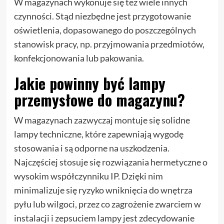
W magazynach wykonuje się też wiele innych
czynności. Stąd niezbędne jest przygotowanie
oświetlenia, dopasowanego do poszczególnych
stanowisk pracy, np. przyjmowania przedmiotów,
konfekcjonowania lub pakowania.
Jakie powinny być lampy
przemysłowe do magazynu?
W magazynach zazwyczaj montuje się solidne
lampy techniczne, które zapewniają wygodę
stosowania i są odporne na uszkodzenia.
Najczęściej stosuje się rozwiązania hermetyczne o
wysokim współczynniku IP. Dzięki nim
minimalizuje się ryzyko wniknięcia do wnętrza
pyłu lub wilgoci, przez co zagrożenie zwarciem w
instalacji i zepsuciem lampy jest zdecydowanie