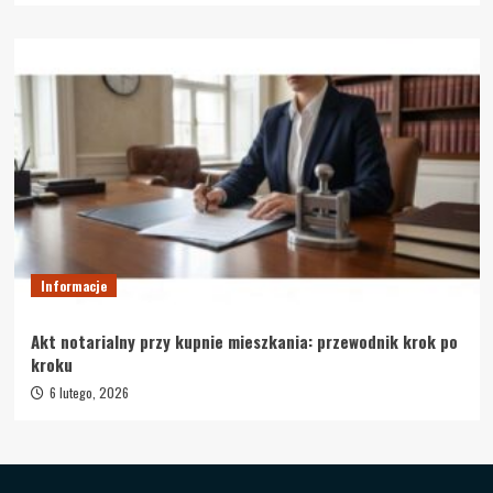
Informacje
Akt notarialny przy kupnie mieszkania: przewodnik krok po
kroku
6 lutego, 2026