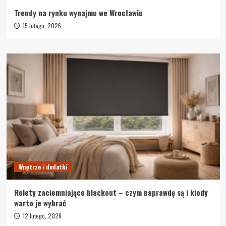
Trendy na rynku wynajmu we Wrocławiu
15 lutego, 2026
Wnętrze i dodatki
Rolety zaciemniające blackout – czym naprawdę są i kiedy
warto je wybrać
12 lutego, 2026