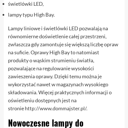
świetlówki LED,
lampy typu High Bay.
Lampy liniowe i świetlówki LED pozwalają na
równomierne doświetlenie całej przestrzeni,
zwłaszcza gdy zamontuje się większą liczbę opraw
na suficie. Oprawy High Bay to natomiast
produkty o wąskim strumieniu światła,
pozwalające na regulowanie wysokości
zawieszenia oprawy. Dzięki temu można je
wykorzystać nawet w magazynach wysokiego
składowania. Więcej praktycznych informacji o
oświetleniu dostępnych jest na
stronie
http://www.dommajster.pl/
.
Nowoczesne lampy do