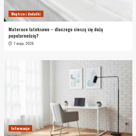
Wnętrze i dodatki
Materace lateksowe – dlaczego cieszą się dużą
popularnością?
7 maja, 2026
Informacje