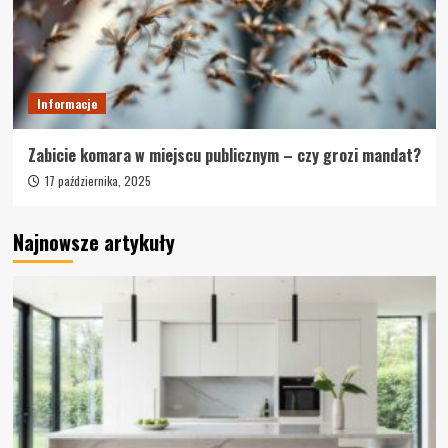
Informacje
Zabicie komara w miejscu publicznym – czy grozi mandat?
17 października, 2025
Najnowsze artykuły