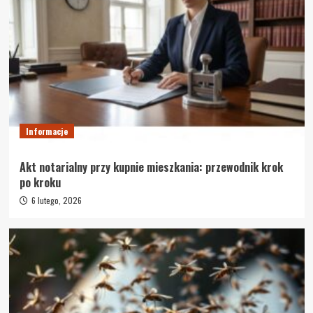
Informacje
Akt notarialny przy kupnie mieszkania: przewodnik krok
po kroku
6 lutego, 2026