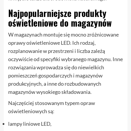
Najpopularniejsze produkty
oświetleniowe do magazynów
W magazynach montuje się mocno zróżnicowane
oprawy oświetleniowe LED. Ich rodzaj,
rozplanowanie w przestrzeni i liczba zależą
oczywiście od specyfiki wybranego magazynu. Inne
rozwiązania wprowadza się do niewielkich
pomieszczeń gospodarczych i magazynów
produkcyjnych, a inne do rozbudowanych
magazynów wysokiego składowania.
Najczęściej stosowanym typem opraw
oświetleniowych są:
lampy liniowe LED,