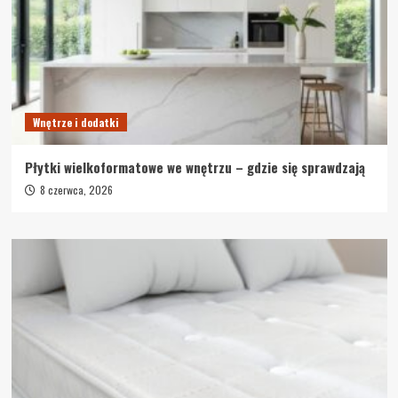
Wnętrze i dodatki
Płytki wielkoformatowe we wnętrzu – gdzie się sprawdzają
8 czerwca, 2026