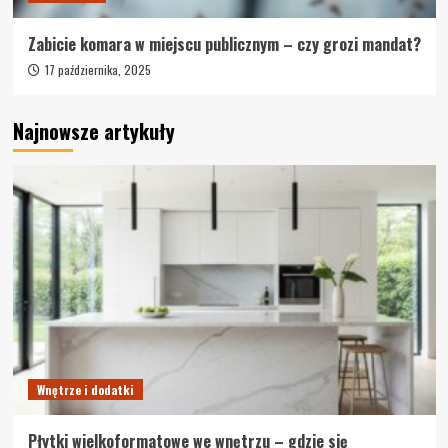
Zabicie komara w miejscu publicznym – czy grozi mandat?
17 października, 2025
Najnowsze artykuły
Wnętrze i dodatki
Płytki wielkoformatowe we wnętrzu – gdzie się