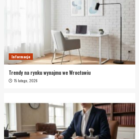
Informacje
Trendy na rynku wynajmu we Wrocławiu
15 lutego, 2026