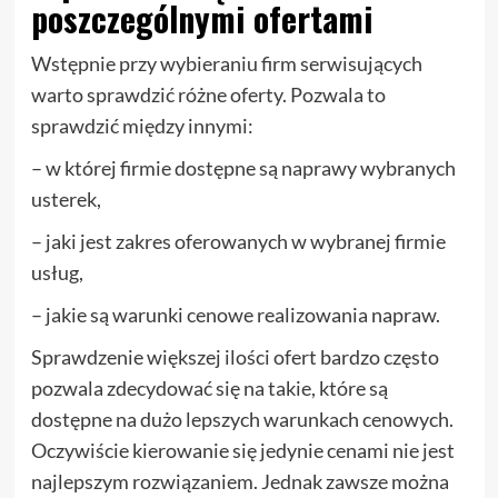
poszczególnymi ofertami
Wstępnie przy wybieraniu firm serwisujących
warto sprawdzić różne oferty. Pozwala to
sprawdzić między innymi:
– w której firmie dostępne są naprawy wybranych
usterek,
– jaki jest zakres oferowanych w wybranej firmie
usług,
– jakie są warunki cenowe realizowania napraw.
Sprawdzenie większej ilości ofert bardzo często
pozwala zdecydować się na takie, które są
dostępne na dużo lepszych warunkach cenowych.
Oczywiście kierowanie się jedynie cenami nie jest
najlepszym rozwiązaniem. Jednak zawsze można