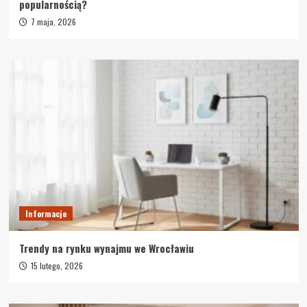
popularnością?
7 maja, 2026
Informacje
Trendy na rynku wynajmu we Wrocławiu
15 lutego, 2026