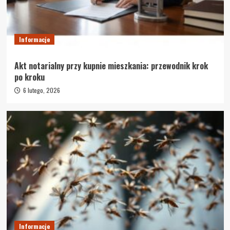
Informacje
Akt notarialny przy kupnie mieszkania: przewodnik krok
po kroku
6 lutego, 2026
Informacje