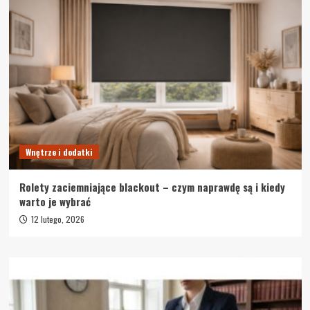
Wnętrze i dodatki
Rolety zaciemniające blackout – czym naprawdę są i kiedy
warto je wybrać
12 lutego, 2026