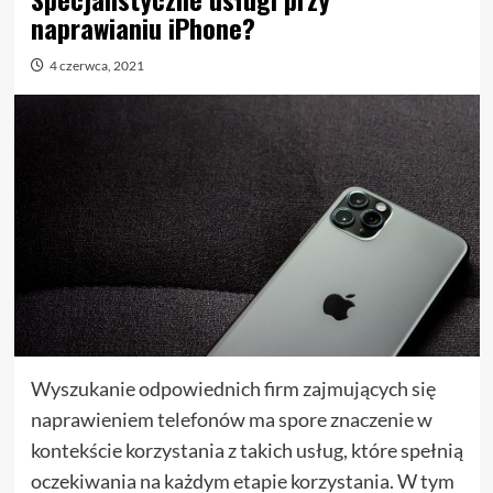
naprawianiu iPhone?
4 czerwca, 2021
Wyszukanie odpowiednich firm zajmujących się
naprawieniem telefonów ma spore znaczenie w
kontekście korzystania z takich usług, które spełnią
oczekiwania na każdym etapie korzystania. W tym