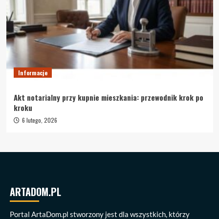
Informacje
Akt notarialny przy kupnie mieszkania: przewodnik krok po
kroku
6 lutego, 2026
ARTADOM.PL
Portal ArtaDom.pl stworzony jest dla wszystkich, którzy