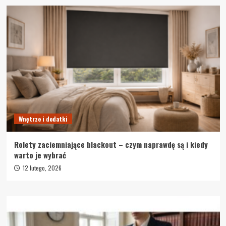
Wnętrze i dodatki
Rolety zaciemniające blackout – czym naprawdę są i kiedy
warto je wybrać
12 lutego, 2026