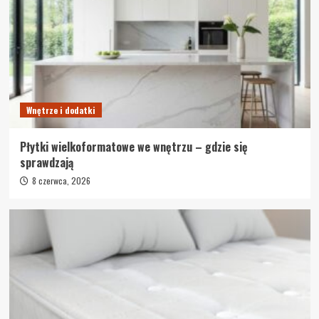
Wnętrze i dodatki
Płytki wielkoformatowe we wnętrzu – gdzie się
sprawdzają
8 czerwca, 2026