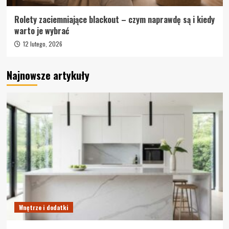
Rolety zaciemniające blackout – czym naprawdę są i kiedy
warto je wybrać
12 lutego, 2026
Najnowsze artykuły
Wnętrze i dodatki