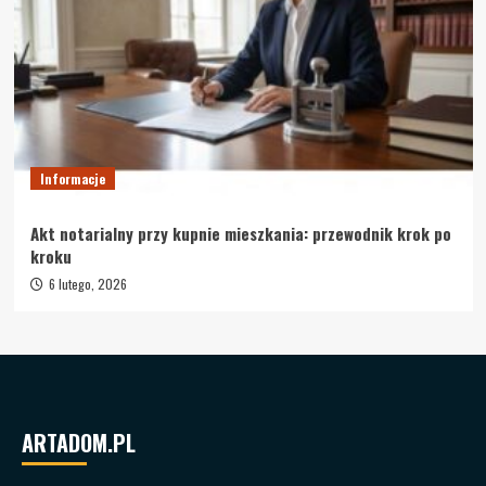
Informacje
Akt notarialny przy kupnie mieszkania: przewodnik krok po
kroku
6 lutego, 2026
ARTADOM.PL